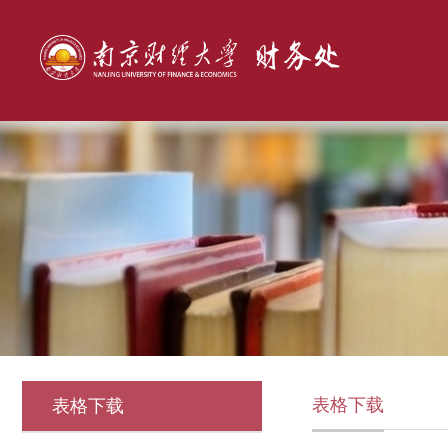
表格下载
表格下载