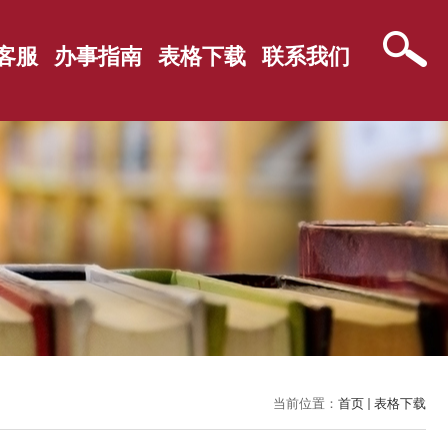
客服
办事指南
表格下载
联系我们
当前位置：
首页
表格下载