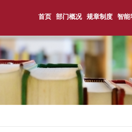
首页
部门概况
规章制度
智能