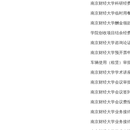
南京财经大学科研经
南京财经大学临时用
南京财经大学酬金领
学院创收项目结余经
南京财经大学咨询论
南京财经大学预开票申
车辆使用（租赁）审
南京财经大学学术讲
南京财经大学会议审
南京财经大学会议签
南京财经大学会议费
南京财经大学业务接
南京财经大学业务接