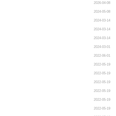
2026-04-08
2024-05-08
2024-03-14
2024-03-14
2024-03-14
2024-03-01
2022-06-01
2022-05-19
2022-05-19
2022-05-19
2022-05-19
2022-05-19
2022-05-19